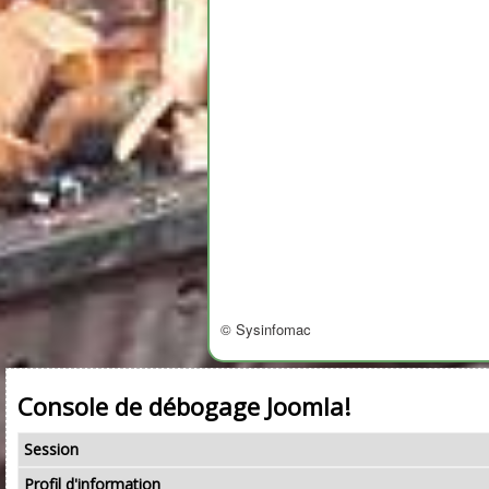
© Sysinfomac
Console de débogage Joomla!
Session
Profil d'information