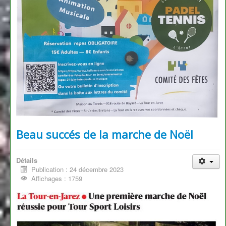
Beau succés de la marche de Noël
Détails
Publication : 24 décembre 2023
Affichages : 1759