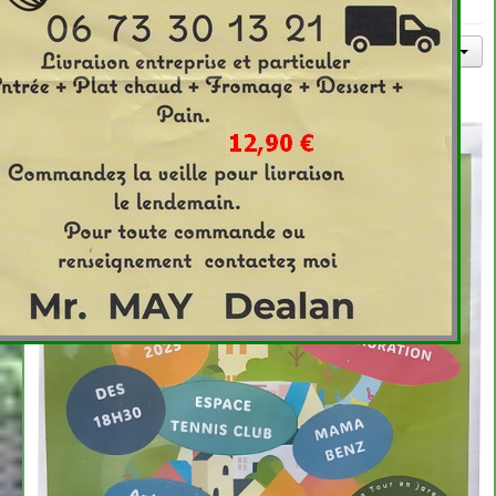
Détails
Publication : 8 juin 2025
Affichages : 875