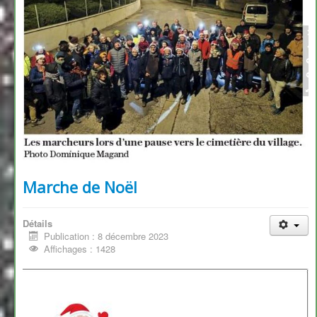
Marche de Noël
Détails
Publication : 8 décembre 2023
Affichages : 1428