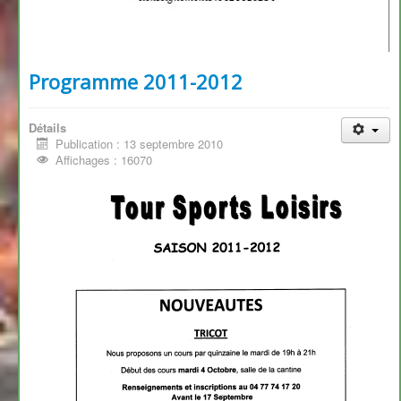
Programme 2011-2012
Détails
Publication : 13 septembre 2010
Affichages : 16070