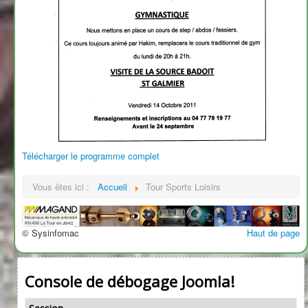
Télécharger le programme complet
Vous êtes ici :
Accueil
Tour Sports Loisirs
© Sysinfomac
Haut de page
Console de débogage Joomla!