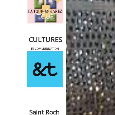
LA
TOUR
CULTURES
ET COMMUNICATION
Saint Roch