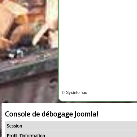
© Sysinfomac
Console de débogage Joomla!
Session
Profil d'information