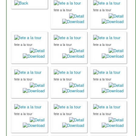
fete a la tour
fete a la tour
fete a la tour
fete a la tour
fete a la tour
fete a la tour
fete a la tour
fete a la tour
fete a la tour
fete a la tour
fete a la tour