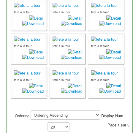
fete a la tour
fete a la tour
fete a la tour
fete a la tour
fete a la tour
fete a la tour
fete a la tour
fete a la tour
fete a la tour
Ordering
Display Num
Page 1 sur 3