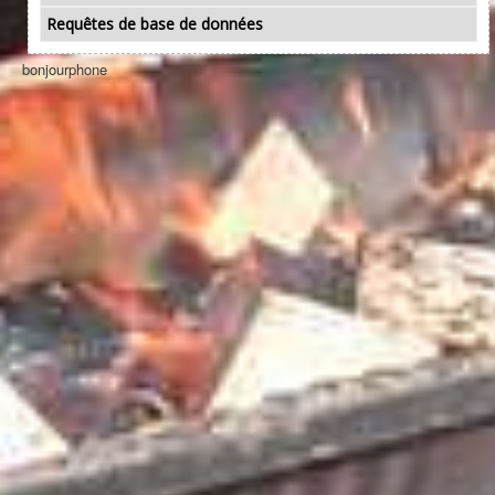
Requêtes de base de données
bonjourphone